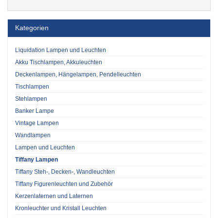
Kategorien
Liquidation Lampen und Leuchten
Akku Tischlampen, Akkuleuchten
Deckenlampen, Hängelampen, Pendelleuchten
Tischlampen
Stehlampen
Banker Lampe
Vintage Lampen
Wandlampen
Lampen und Leuchten
Tiffany Lampen
Tiffany Steh-, Decken-, Wandleuchten
Tiffany Figurenleuchten und Zubehör
Kerzenlaternen und Laternen
Kronleuchter und Kristall Leuchten