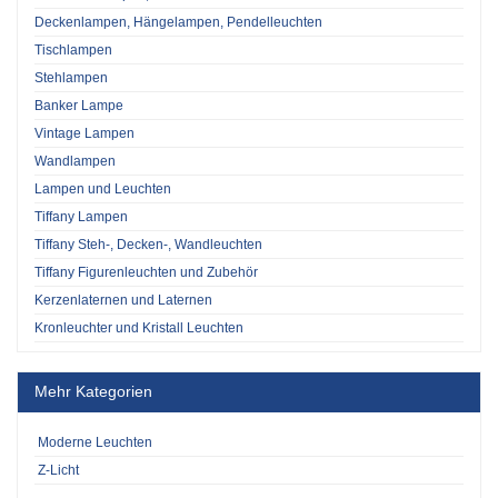
Deckenlampen, Hängelampen, Pendelleuchten
Tischlampen
Stehlampen
Banker Lampe
Vintage Lampen
Wandlampen
Lampen und Leuchten
Tiffany Lampen
Tiffany Steh-, Decken-, Wandleuchten
Tiffany Figurenleuchten und Zubehör
Kerzenlaternen und Laternen
Kronleuchter und Kristall Leuchten
Mehr Kategorien
Moderne Leuchten
Z-Licht