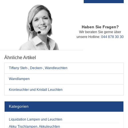
Haben Sie Fragen?
Wir beraten Sie gerne über
unsere Hotline:
044 878 30 30
Ähnliche Artikel
Tiffany Steh-, Decken-, Wandleuchten
Wandlampen
Kronleuchter und Kristall Leuchten
Kategorien
Liquidation Lampen und Leuchten
Akku Tischlampen, Akkuleuchten