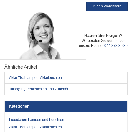
In den Warenkorb
Haben Sie Fragen?
Wir beraten Sie gerne über
unsere Hotline:
044 878 30 30
Ähnliche Artikel
Akku Tischlampen, Akkuleuchten
Tiffany Figurenleuchten und Zubehör
Kategorien
Liquidation Lampen und Leuchten
Akku Tischlampen, Akkuleuchten