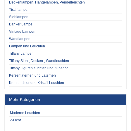
Deckenlampen, Hängelampen, Pendelleuchten
Tischlampen
Stehlampen
Banker Lampe
Vintage Lampen
Wandlampen
Lampen und Leuchten
Tiffany Lampen
Tiffany Steh-, Decken-, Wandleuchten
Tiffany Figurenleuchten und Zubehör
Kerzenlaternen und Laternen
Kronleuchter und Kristall Leuchten
Mehr Kategorien
Moderne Leuchten
Z-Licht