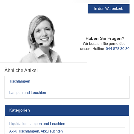
In den Warenkorb
Haben Sie Fragen?
Wir beraten Sie gerne über
unsere Hotline:
044 878 30 30
Ähnliche Artikel
Tischlampen
Lampen und Leuchten
Kategorien
Liquidation Lampen und Leuchten
Akku Tischlampen, Akkuleuchten