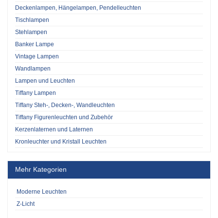
Deckenlampen, Hängelampen, Pendelleuchten
Tischlampen
Stehlampen
Banker Lampe
Vintage Lampen
Wandlampen
Lampen und Leuchten
Tiffany Lampen
Tiffany Steh-, Decken-, Wandleuchten
Tiffany Figurenleuchten und Zubehör
Kerzenlaternen und Laternen
Kronleuchter und Kristall Leuchten
Mehr Kategorien
Moderne Leuchten
Z-Licht