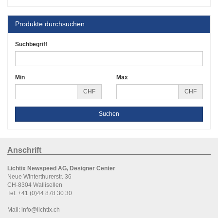
Produkte durchsuchen
Suchbegriff
Min
Max
CHF
CHF
Anschrift
Lichtix Newspeed AG, Designer Center
Neue Winterthurerstr. 36
CH-8304 Wallisellen
Tel:
+41 (0)44 878 30 30
Mail:
info@lichtix.ch