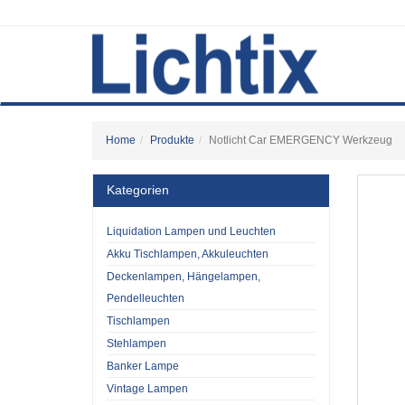
Home
Produkte
Notlicht Car EMERGENCY Werkzeug
Kategorien
Liquidation Lampen und Leuchten
Akku Tischlampen, Akkuleuchten
Deckenlampen, Hängelampen,
Pendelleuchten
Tischlampen
Stehlampen
Banker Lampe
Vintage Lampen