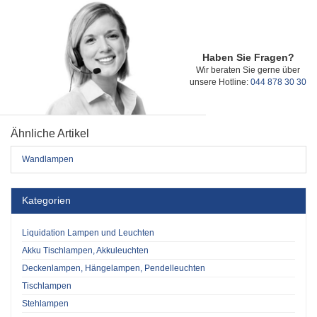
Haben Sie Fragen?
Wir beraten Sie gerne über
unsere Hotline:
044 878 30 30
Ähnliche Artikel
Wandlampen
Kategorien
Liquidation Lampen und Leuchten
Akku Tischlampen, Akkuleuchten
Deckenlampen, Hängelampen, Pendelleuchten
Tischlampen
Stehlampen