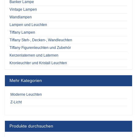
Banker Lampe
Vintage Lampen
Wandlampen
Lampen und Leuchten
Tiffany Lampen
Tiffany Steh-, Decken-, Wandleuchten
Tiffany Figurenleuchten und Zubehör
Kerzenlaternen und Laternen
Kronleuchter und Kristall Leuchten
Mehr Kategorien
Moderne Leuchten
Z-Licht
Produkte durchsuchen