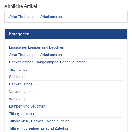
Ähnliche Artikel
Akku Tischlampen, Akkuleuchten
Kategorien
Liquidation Lampen und Leuchten
Akku Tischlampen, Akkuleuchten
Deckenlampen, Hängelampen, Pendelleuchten
Tischlampen
Stehlampen
Banker Lampe
Vintage Lampen
Wandlampen
Lampen und Leuchten
Tiffany Lampen
Tiffany Steh-, Decken-, Wandleuchten
Tiffany Figurenleuchten und Zubehör