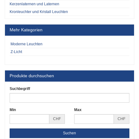
Kerzenlaternen und Laternen
Kronleuchter und Kristall Leuchten
Mehr Kategorien
Moderne Leuchten
Z-Licht
Produkte durchsuchen
Suchbegriff
Min
Max
CHF
CHF